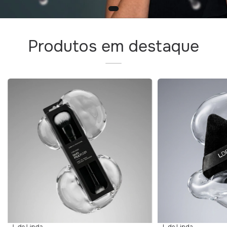
Produtos em destaque