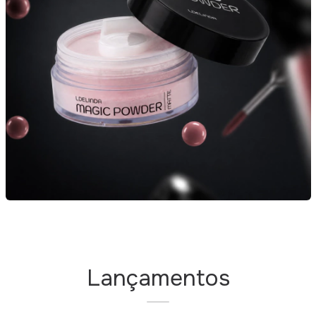
Lançamentos