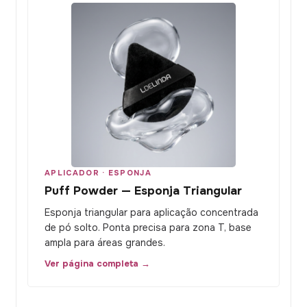
APLICADOR · ESPONJA
Puff Powder — Esponja Triangular
Esponja triangular para aplicação concentrada
de pó solto. Ponta precisa para zona T, base
ampla para áreas grandes.
Ver página completa →