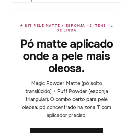
★ KIT PELE MATTE + ESPONJA · 2 ITENS · L
DE LINDA
Pó matte aplicado
onde a pele mais
oleosa.
Magic Powder Matte (pó solto
translúcido) + Puff Powder (esponja
triangular). O combo certo para pele
oleosa: pó concentrado na zona T com
aplicador preciso.