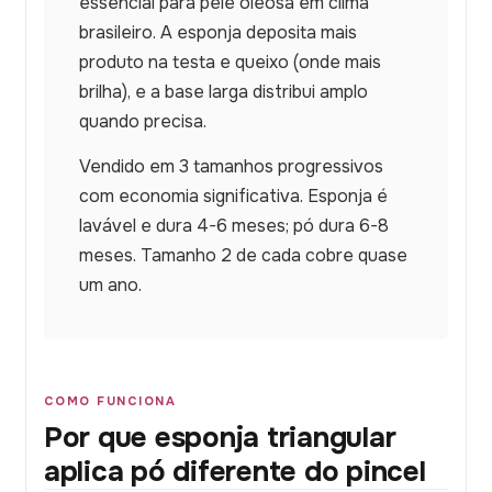
essencial para pele oleosa em clima
brasileiro. A esponja deposita mais
produto na testa e queixo (onde mais
brilha), e a base larga distribui amplo
quando precisa.
Vendido em 3 tamanhos progressivos
com economia significativa. Esponja é
lavável e dura 4-6 meses; pó dura 6-8
meses. Tamanho 2 de cada cobre quase
um ano.
COMO FUNCIONA
Por que esponja triangular
aplica pó diferente do pincel