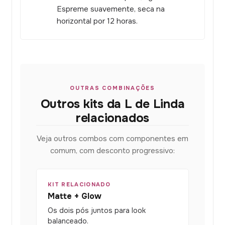
Espreme suavemente, seca na
horizontal por 12 horas.
OUTRAS COMBINAÇÕES
Outros kits da L de Linda
relacionados
Veja outros combos com componentes em
comum, com desconto progressivo:
KIT RELACIONADO
Matte + Glow
Os dois pós juntos para look
balanceado.