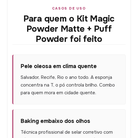
CASOS DE USO
Para quem o Kit Magic
Powder Matte + Puff
Powder foi feito
Pele oleosa em clima quente
Salvador, Recife, Rio o ano todo. A esponja
concentra na T, o pó controla brilho. Combo
para quem mora em cidade quente.
Baking embaixo dos olhos
Técnica profissional de selar corretivo com