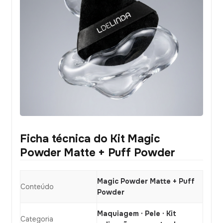
Ficha técnica do Kit Magic
Powder Matte + Puff Powder
Magic Powder Matte + Puff
Conteúdo
Powder
Maquiagem · Pele · Kit
Categoria