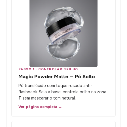
PASSO 1 · CONTROLAR BRILHO
Magic Powder Matte — Pó Solto
Pó translúcido com toque rosado anti-
flashback. Sela a base, controla brilho na zona
T sem mascarar o tom natural.
Ver página completa →