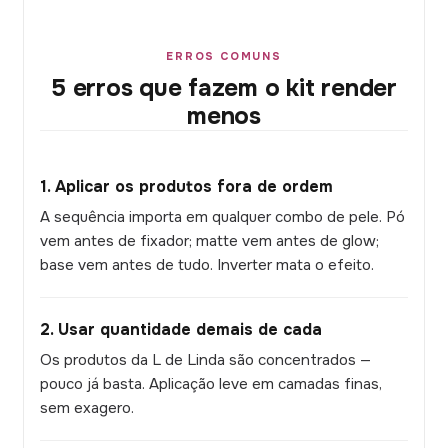
ERROS COMUNS
5 erros que fazem o kit render
menos
1. Aplicar os produtos fora de ordem
A sequência importa em qualquer combo de pele. Pó
vem antes de fixador; matte vem antes de glow;
base vem antes de tudo. Inverter mata o efeito.
2. Usar quantidade demais de cada
Os produtos da L de Linda são concentrados —
pouco já basta. Aplicação leve em camadas finas,
sem exagero.