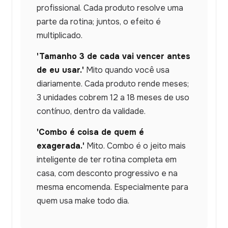
profissional. Cada produto resolve uma
parte da rotina; juntos, o efeito é
multiplicado.
'Tamanho 3 de cada vai vencer antes
de eu usar.'
Mito quando você usa
diariamente. Cada produto rende meses;
3 unidades cobrem 12 a 18 meses de uso
contínuo, dentro da validade.
'Combo é coisa de quem é
exagerada.'
Mito. Combo é o jeito mais
inteligente de ter rotina completa em
casa, com desconto progressivo e na
mesma encomenda. Especialmente para
quem usa make todo dia.