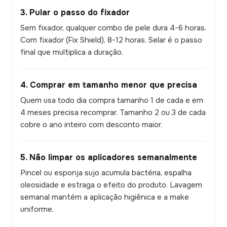
3. Pular o passo do fixador
Sem fixador, qualquer combo de pele dura 4-6 horas.
Com fixador (Fix Shield), 8-12 horas. Selar é o passo
final que multiplica a duração.
4. Comprar em tamanho menor que precisa
Quem usa todo dia compra tamanho 1 de cada e em
4 meses precisa recomprar. Tamanho 2 ou 3 de cada
cobre o ano inteiro com desconto maior.
5. Não limpar os aplicadores semanalmente
Pincel ou esponja sujo acumula bactéria, espalha
oleosidade e estraga o efeito do produto. Lavagem
semanal mantém a aplicação higiênica e a make
uniforme.