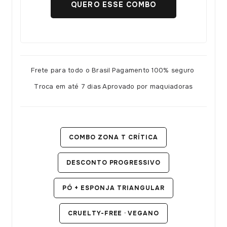
QUERO ESSE COMBO
Frete para todo o Brasil
·
Pagamento 100% seguro
·
Troca em até 7 dias
·
Aprovado por maquiadoras
COMBO ZONA T CRÍTICA
DESCONTO PROGRESSIVO
PÓ + ESPONJA TRIANGULAR
CRUELTY-FREE · VEGANO