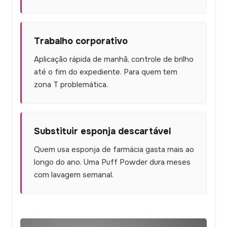
Trabalho corporativo
Aplicação rápida de manhã, controle de brilho
até o fim do expediente. Para quem tem
zona T problemática.
Substituir esponja descartável
Quem usa esponja de farmácia gasta mais ao
longo do ano. Uma Puff Powder dura meses
com lavagem semanal.