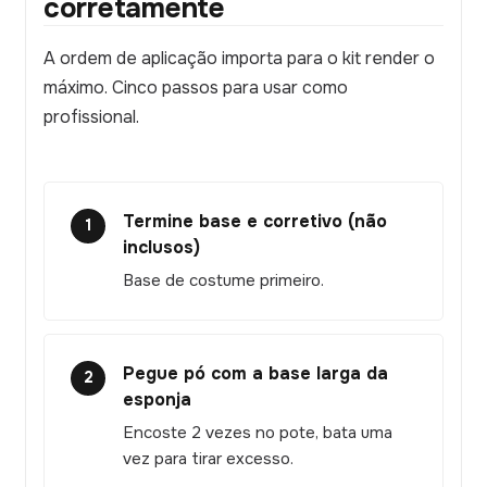
corretamente
A ordem de aplicação importa para o kit render o
máximo. Cinco passos para usar como
profissional.
Termine base e corretivo (não
1
inclusos)
Base de costume primeiro.
Pegue pó com a base larga da
2
esponja
Encoste 2 vezes no pote, bata uma
vez para tirar excesso.