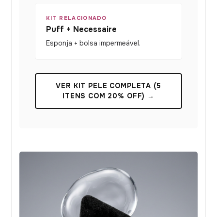
KIT RELACIONADO
Puff + Necessaire
Esponja + bolsa impermeável.
VER KIT PELE COMPLETA (5
ITENS COM 20% OFF) →