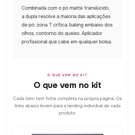
Combinada com o pó matte translúcido,
a dupla resolve a maioria das aplicações
de pó: zona T crítica, baking embaixo dos
olhos, contorno do queixo. Aplicador
profissional que cabe em qualquer bolsa.
O QUE VEM NO KIT
O que vem no kit
Cada item tem ficha completa na própria página. Os
links abaixo levam para a landing individual de cada
produto.