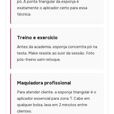
pó. A ponta triangular da esponja é
exatamente o aplicador certo para essa
técnica.
Treino e exercício
Antes da academia, esponja concentra pó na
testa. Make resiste ao suor da sessão. Foto
pós-treino sem retoque.
Maquiadora profissional
Para atender cliente, a esponja triangular é o
aplicador essencial para zona T. Cabe em
qualquer bolsa, lava em 2 minutos entre
clientes.