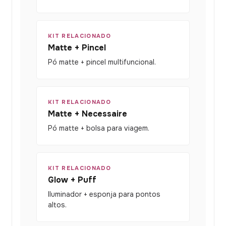
KIT RELACIONADO
Matte + Pincel
Pó matte + pincel multifuncional.
KIT RELACIONADO
Matte + Necessaire
Pó matte + bolsa para viagem.
KIT RELACIONADO
Glow + Puff
Iluminador + esponja para pontos
altos.