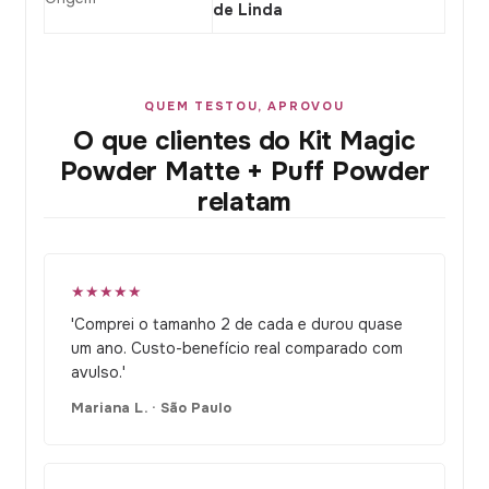
de Linda
QUEM TESTOU, APROVOU
O que clientes do Kit Magic
Powder Matte + Puff Powder
relatam
★★★★★
'Comprei o tamanho 2 de cada e durou quase
um ano. Custo-benefício real comparado com
avulso.'
Mariana L. · São Paulo