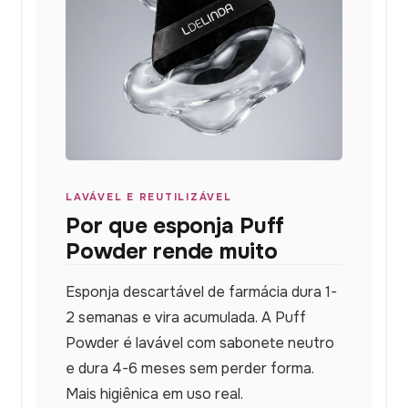
LAVÁVEL E REUTILIZÁVEL
Por que esponja Puff
Powder rende muito
Esponja descartável de farmácia dura 1-
2 semanas e vira acumulada. A Puff
Powder é lavável com sabonete neutro
e dura 4-6 meses sem perder forma.
Mais higiênica em uso real.