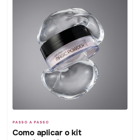
PASSO A PASSO
Como aplicar o kit