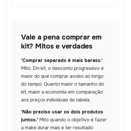
Vale a pena comprar em
kit? Mitos e verdades
'Comprar separado é mais barato.'
Mito. Em kit, o desconto progressivo é
maior do que comprar avulso ao longo
do tempo. Quanto maior o tamanho do
kit, maior a economia em comparação
aos preços individuais de tabela.
'Não preciso usar os dois produtos
juntos.'
Mito quando o objetivo é fazer
a make durar mais e ter resultado