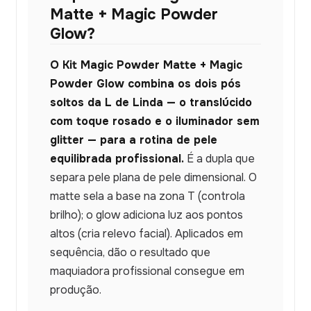
Matte + Magic Powder
Glow?
O Kit Magic Powder Matte + Magic
Powder Glow combina os dois pós
soltos da L de Linda — o translúcido
com toque rosado e o iluminador sem
glitter — para a rotina de pele
equilibrada profissional.
É a dupla que
separa pele plana de pele dimensional. O
matte sela a base na zona T (controla
brilho); o glow adiciona luz aos pontos
altos (cria relevo facial). Aplicados em
sequência, dão o resultado que
maquiadora profissional consegue em
produção.