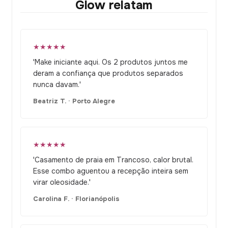
Glow relatam
★★★★★
'Make iniciante aqui. Os 2 produtos juntos me
deram a confiança que produtos separados
nunca davam.'
Beatriz T. · Porto Alegre
★★★★★
'Casamento de praia em Trancoso, calor brutal.
Esse combo aguentou a recepção inteira sem
virar oleosidade.'
Carolina F. · Florianópolis