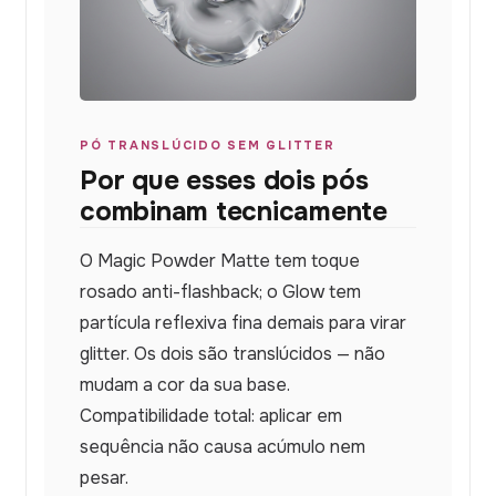
PÓ TRANSLÚCIDO SEM GLITTER
Por que esses dois pós
combinam tecnicamente
O Magic Powder Matte tem toque
rosado anti-flashback; o Glow tem
partícula reflexiva fina demais para virar
glitter. Os dois são translúcidos — não
mudam a cor da sua base.
Compatibilidade total: aplicar em
sequência não causa acúmulo nem
pesar.