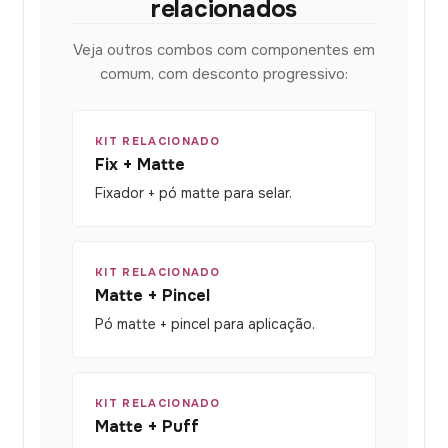
relacionados
Veja outros combos com componentes em
comum, com desconto progressivo:
KIT RELACIONADO
Fix + Matte
Fixador + pó matte para selar.
KIT RELACIONADO
Matte + Pincel
Pó matte + pincel para aplicação.
KIT RELACIONADO
Matte + Puff