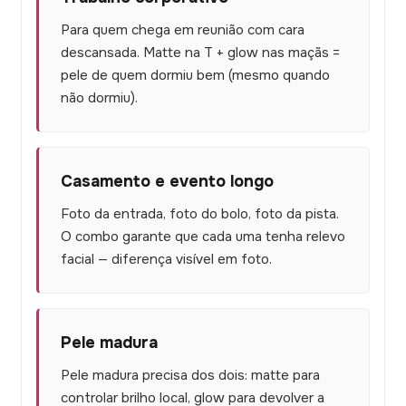
Para quem chega em reunião com cara
descansada. Matte na T + glow nas maçãs =
pele de quem dormiu bem (mesmo quando
não dormiu).
Casamento e evento longo
Foto da entrada, foto do bolo, foto da pista.
O combo garante que cada uma tenha relevo
facial — diferença visível em foto.
Pele madura
Pele madura precisa dos dois: matte para
controlar brilho local, glow para devolver a