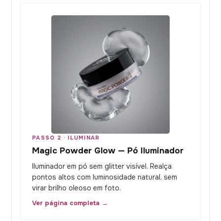
PASSO 2 · ILUMINAR
Magic Powder Glow — Pó Iluminador
Iluminador em pó sem glitter visível. Realça
pontos altos com luminosidade natural, sem
virar brilho oleoso em foto.
Ver página completa →