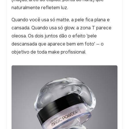
naturalmente refletem luz.
Quando você usa só matte, a pele fica plana e
cansada. Quando usa só glow, a zona T parece
oleosa. Os dois juntos dão o efeito 'pele
descansada que aparece bem em foto' — o
objetivo de toda make profissional.