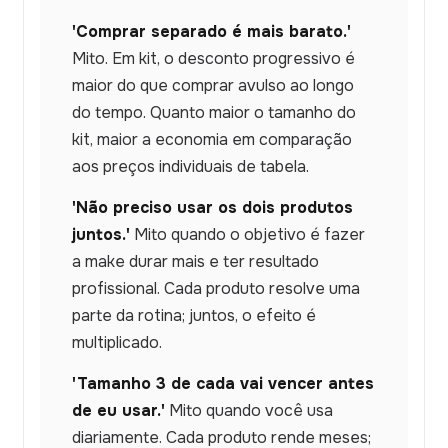
'Comprar separado é mais barato.'
Mito. Em kit, o desconto progressivo é
maior do que comprar avulso ao longo
do tempo. Quanto maior o tamanho do
kit, maior a economia em comparação
aos preços individuais de tabela.
'Não preciso usar os dois produtos
juntos.'
Mito quando o objetivo é fazer
a make durar mais e ter resultado
profissional. Cada produto resolve uma
parte da rotina; juntos, o efeito é
multiplicado.
'Tamanho 3 de cada vai vencer antes
de eu usar.'
Mito quando você usa
diariamente. Cada produto rende meses;