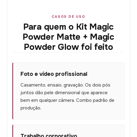
CASOS DE USO
Para quem o Kit Magic
Powder Matte + Magic
Powder Glow foi feito
Foto e vídeo profissional
Casamento, ensaio, gravação. Os dois pós
juntos dão pele dimensional que aparece
bem em qualquer câmera. Combo padrão de
produção.
Trabalho corporativo