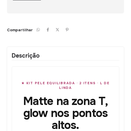
Compartilhar
Descrição
★ KIT PELE EQUILIBRADA · 2 ITENS · L DE
LINDA
Matte na zona T,
glow nos pontos
altos.