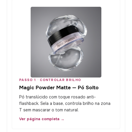
PASSO 1 · CONTROLAR BRILHO
Magic Powder Matte — Pó Solto
Pó translúcido com toque rosado anti-
flashback. Sela a base, controla brilho na zona
T sem mascarar o tom natural.
Ver página completa →