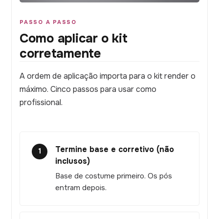
PASSO A PASSO
Como aplicar o kit
corretamente
A ordem de aplicação importa para o kit render o
máximo. Cinco passos para usar como
profissional.
Termine base e corretivo (não
1
inclusos)
Base de costume primeiro. Os pós
entram depois.