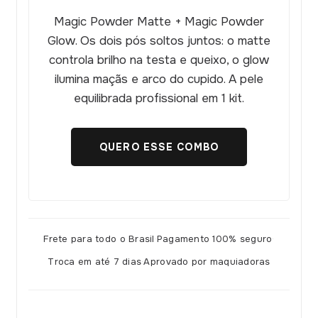
Magic Powder Matte + Magic Powder
Glow. Os dois pós soltos juntos: o matte
controla brilho na testa e queixo, o glow
ilumina maçãs e arco do cupido. A pele
equilibrada profissional em 1 kit.
QUERO ESSE COMBO
Frete para todo o Brasil
·
Pagamento 100% seguro
·
Troca em até 7 dias
·
Aprovado por maquiadoras