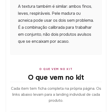
A textura também é similar: ambos finos,
leves, respiráveis. Pele madura ou
acneica pode usar os dois sem problema.
É a combinação calibrada para trabalhar
em conjunto, não dois produtos avulsos
que se encaixam por acaso.
O QUE VEM NO KIT
O que vem no kit
Cada item tem ficha completa na própria página. Os
links abaixo levam para a landing individual de cada
produto.