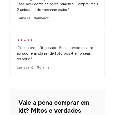
Esse aqui combina perfeitamente. Comprei mais
2 unidades do tamanho maior.'
Tainá O. · Salvador
★★★★★
'Treino crossfit pesado. Esse combo resiste
ao suor e ainda rende foto pós-treino sem
retoque.'
Larissa K. · Goiânia
Vale a pena comprar em
kit? Mitos e verdades