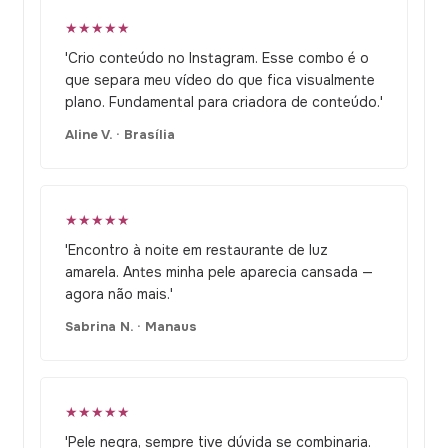
★★★★★
'Crio conteúdo no Instagram. Esse combo é o
que separa meu vídeo do que fica visualmente
plano. Fundamental para criadora de conteúdo.'
Aline V. · Brasília
★★★★★
'Encontro à noite em restaurante de luz
amarela. Antes minha pele aparecia cansada —
agora não mais.'
Sabrina N. · Manaus
★★★★★
'Pele negra, sempre tive dúvida se combinaria.