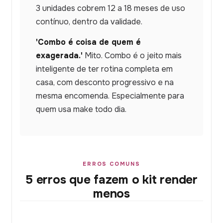
3 unidades cobrem 12 a 18 meses de uso
contínuo, dentro da validade.
'Combo é coisa de quem é
exagerada.'
Mito. Combo é o jeito mais
inteligente de ter rotina completa em
casa, com desconto progressivo e na
mesma encomenda. Especialmente para
quem usa make todo dia.
ERROS COMUNS
5 erros que fazem o kit render
menos