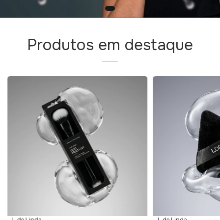
Produtos em destaque