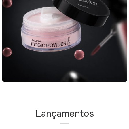
Lançamentos