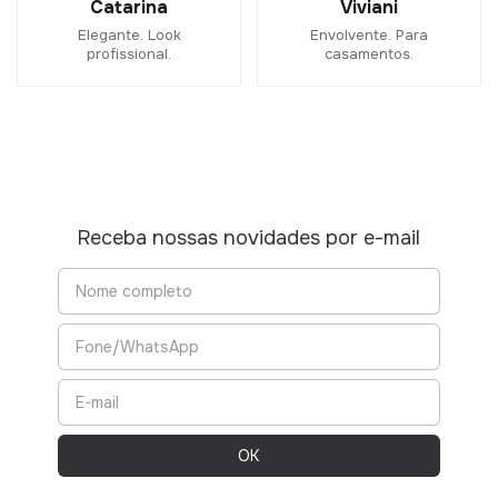
Catarina
Viviani
Elegante. Look
Envolvente. Para
profissional.
casamentos.
Receba nossas novidades por e-mail