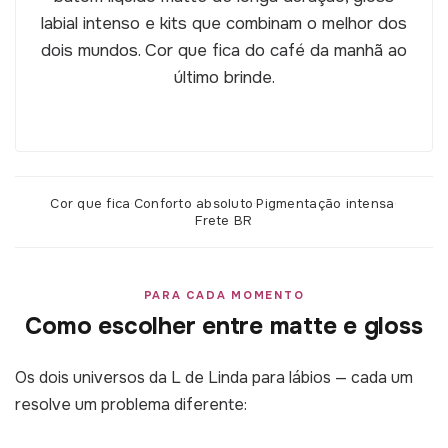
labial intenso e kits que combinam o melhor dos
dois mundos. Cor que fica do café da manhã ao
último brinde.
Cor que fica
·
Conforto absoluto
·
Pigmentação intensa
·
Frete BR
PARA CADA MOMENTO
Como escolher entre matte e gloss
Os dois universos da L de Linda para lábios — cada um
resolve um problema diferente: