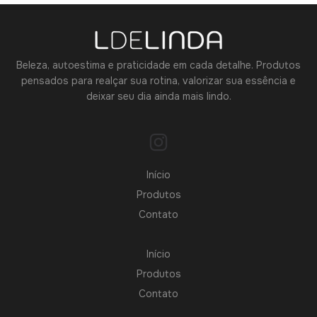
Beleza, autoestima e praticidade em cada detalhe. Produtos
pensados para realçar sua rotina, valorizar sua essência e
deixar seu dia ainda mais lindo.
Início
Produtos
Contato
Início
Produtos
Contato