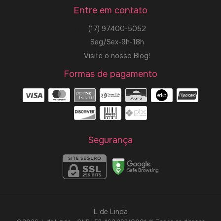
Entre em contato
(17) 97400-5052
Seg/Sex-9h-18h
Visite o nosso Blog!
Formas de pagamento
Segurança
L de Linda