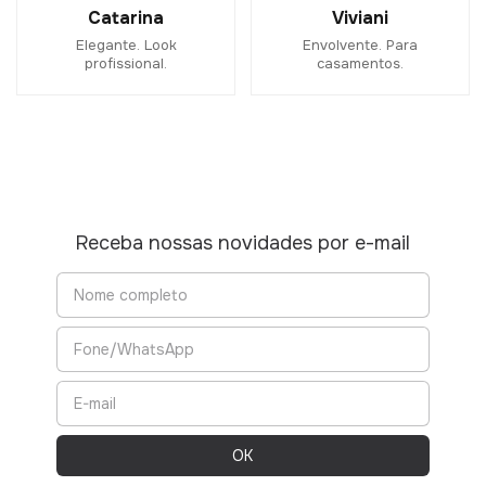
Catarina
Viviani
Elegante. Look
Envolvente. Para
profissional.
casamentos.
Receba nossas novidades por e-mail