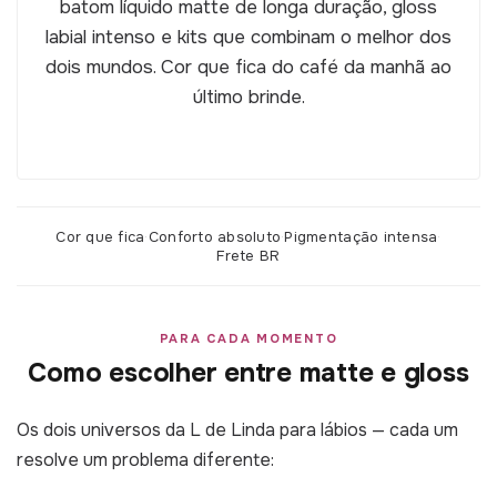
batom líquido matte de longa duração, gloss
labial intenso e kits que combinam o melhor dos
dois mundos. Cor que fica do café da manhã ao
último brinde.
Cor que fica
·
Conforto absoluto
·
Pigmentação intensa
·
Frete BR
PARA CADA MOMENTO
Como escolher entre matte e gloss
Os dois universos da L de Linda para lábios — cada um
resolve um problema diferente: