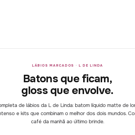
LÁBIOS MARCADOS · L DE LINDA
Batons que ficam,
gloss que envolve.
mpleta de lábios da L de Linda: batom líquido matte de l
 intenso e kits que combinam o melhor dos dois mundos. Co
café da manhã ao último brinde.