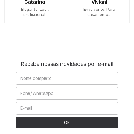
Catarina
Viviani
Elegante. Look
Envolvente. Para
profissional.
casamentos.
Receba nossas novidades por e-mail