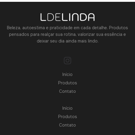
Beleza, autoestima e praticidade em cada detalhe. Produtos
pensados para realçar sua rotina, valorizar sua essência e
deixar seu dia ainda mais lindo.
Início
Produtos
Contato
Início
Produtos
Contato