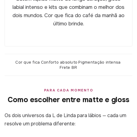
labial intenso e kits que combinam o melhor dos
dois mundos. Cor que fica do café da manhã ao
último brinde.
Cor que fica
·
Conforto absoluto
·
Pigmentação intensa
·
Frete BR
PARA CADA MOMENTO
Como escolher entre matte e gloss
Os dois universos da L de Linda para lábios — cada um
resolve um problema diferente: